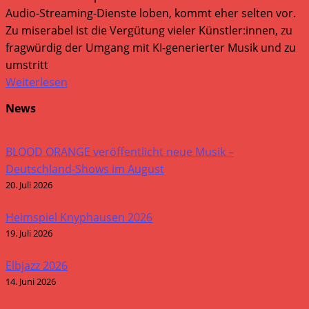
Audio-Streaming-Dienste loben, kommt eher selten vor.
Zu miserabel ist die Vergütung vieler Künstler:innen, zu
fragwürdig der Umgang mit KI-generierter Musik und zu
umstritt
Weiterlesen
News
BLOOD ORANGE veröffentlicht neue Musik –
Deutschland-Shows im August
20. Juli 2026
Heimspiel Knyphausen 2026
19. Juli 2026
Elbjazz 2026
14. Juni 2026