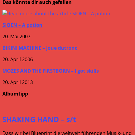
Das könnte dir auch gefallen
SIOEN – A potion
20. Mai 2007
BIKINI MACHINE – Joue dutronc
20. April 2006
MOZES AND THE FIRSTBORN – I got skills
20. April 2013
Albumtipp
SHAKING HAND – s/t
Dass wir bei Blueprint die weltweit führenden Musik- und