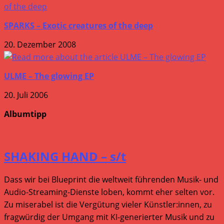
SPARKS – Exotic creatures of the deep
20. Dezember 2008
ULME – The glowing EP
20. Juli 2006
Albumtipp
SHAKING HAND – s/t
Dass wir bei Blueprint die weltweit führenden Musik- und
Audio-Streaming-Dienste loben, kommt eher selten vor.
Zu miserabel ist die Vergütung vieler Künstler:innen, zu
fragwürdig der Umgang mit KI-generierter Musik und zu