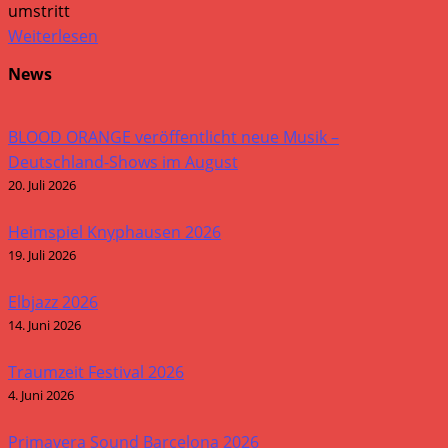
umstritt
Weiterlesen
News
BLOOD ORANGE veröffentlicht neue Musik –
Deutschland-Shows im August
20. Juli 2026
Heimspiel Knyphausen 2026
19. Juli 2026
Elbjazz 2026
14. Juni 2026
Traumzeit Festival 2026
4. Juni 2026
Primavera Sound Barcelona 2026