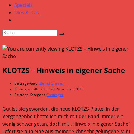
Specials
Dies & Das
KLOTZS – Hinweis in eigener Sache
Beitrags-Autor:
Bernd Cramer
Beitrag veröffentlicht:
20. November 2015
Beitrags-Kategorie:
Tonträger
Gut ist sie geworden, die neue KLOTZS-Platte! In der
Vergangenheit hatte ich mich mit der Band immer ein
wenig schwer getan, doch mit „Hinweis in eigener Sache“
liefert sie nun eine aus meiner Sicht sehr gelungene Mini-