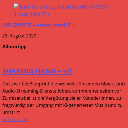
MIR EXPRESS – 4 track mind (7″)
23. August 2020
Albumtipp
SHAKING HAND – s/t
Dass wir bei Blueprint die weltweit führenden Musik- und
Audio-Streaming-Dienste loben, kommt eher selten vor.
Zu miserabel ist die Vergütung vieler Künstler:innen, zu
fragwürdig der Umgang mit KI-generierter Musik und zu
umstritt
Weiterlesen