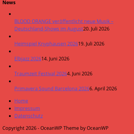
News
BLOOD ORANGE veröffentlicht neue Musik –
Deutschland-Shows im August
20. Juli 2026
Heimspiel Knyphausen 2026
19. Juli 2026
Elbjazz 2026
14. Juni 2026
Traumzeit Festival 2026
4. Juni 2026
Primavera Sound Barcelona 2026
6. April 2026
Home
Impressum
Datenschutz
Copyright 2026 - OceanWP Theme by OceanWP