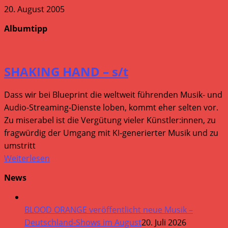
20. August 2005
Albumtipp
SHAKING HAND – s/t
Dass wir bei Blueprint die weltweit führenden Musik- und
Audio-Streaming-Dienste loben, kommt eher selten vor.
Zu miserabel ist die Vergütung vieler Künstler:innen, zu
fragwürdig der Umgang mit KI-generierter Musik und zu
umstritt
Weiterlesen
News
BLOOD ORANGE veröffentlicht neue Musik –
Deutschland-Shows im August
20. Juli 2026