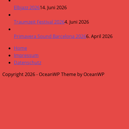
Elbjazz 2026
14. Juni 2026
Traumzeit Festival 2026
4. Juni 2026
Primavera Sound Barcelona 2026
6. April 2026
Home
Impressum
Datenschutz
Copyright 2026 - OceanWP Theme by OceanWP