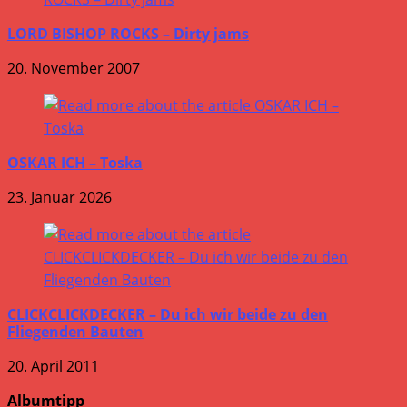
LORD BISHOP ROCKS – Dirty jams
20. November 2007
OSKAR ICH – Toska
23. Januar 2026
CLICKCLICKDECKER – Du ich wir beide zu den
Fliegenden Bauten
20. April 2011
Albumtipp