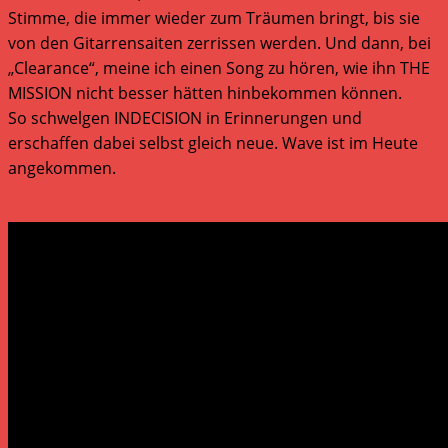
Stimme, die immer wieder zum Träumen bringt, bis sie
von den Gitarrensaiten zerrissen werden. Und dann, bei
„Clearance“, meine ich einen Song zu hören, wie ihn THE
MISSION nicht besser hätten hinbekommen können.
So schwelgen INDECISION in Erinnerungen und
erschaffen dabei selbst gleich neue. Wave ist im Heute
angekommen.