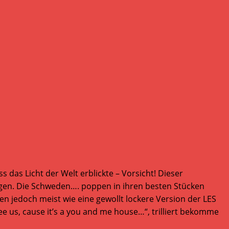
das Licht der Welt erblickte – Vorsicht! Dieser
ingen. Die Schweden…. poppen in ihren besten Stücken
en jedoch meist wie eine gewollt lockere Version der LES
 us, cause it’s a you and me house…“, trilliert bekomme