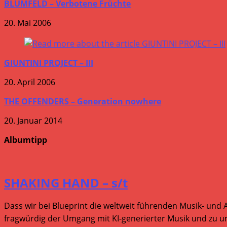
BLUMFELD – Verbotene Früchte
20. Mai 2006
GIUNTINI PROJECT – III
20. April 2006
THE OFFENDERS – Generation nowhere
20. Januar 2014
Albumtipp
SHAKING HAND – s/t
Dass wir bei Blueprint die weltweit führenden Musik- und 
fragwürdig der Umgang mit KI-generierter Musik und zu um