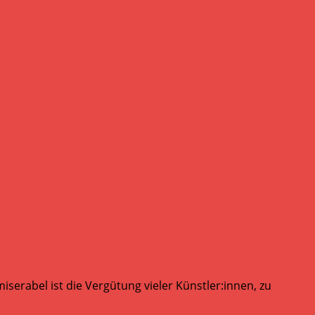
serabel ist die Vergütung vieler Künstler:innen, zu