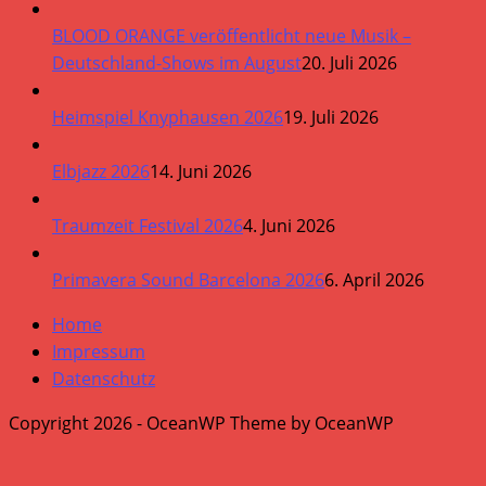
BLOOD ORANGE veröffentlicht neue Musik –
Deutschland-Shows im August
20. Juli 2026
Heimspiel Knyphausen 2026
19. Juli 2026
Elbjazz 2026
14. Juni 2026
Traumzeit Festival 2026
4. Juni 2026
Primavera Sound Barcelona 2026
6. April 2026
Home
Impressum
Datenschutz
Copyright 2026 - OceanWP Theme by OceanWP