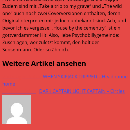
Zudem sind mit „Take a trip to my grave“ und „The wild
one“ auch noch zwei Coverversionen enthalten, deren
Originalinterpreten mir jedoch unbekannt sind. Ach, und
bevor ich es vergesse: „House by the cementry“ ist ein
gottverdammter Hit! Also, liebe Psychobillygemeinde:
Zuschlagen, wer zuletzt kommt, den holt der
Sensenmann. Oder so ähnlich.
Weitere Artikel ansehen
Vorheriger Beitrag
WHEN SKIPJACK TRIPPED – Headphone
home
Nächster Beitrag
DARK CAPTAIN LIGHT CAPTAIN – Circles