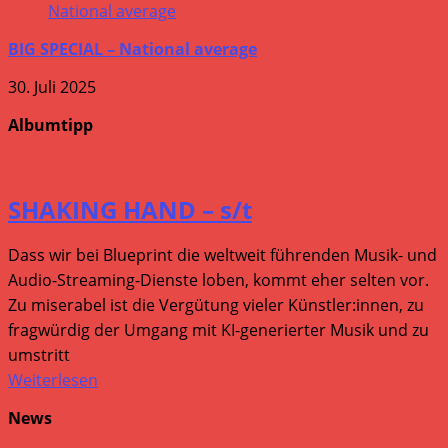
BIG SPECIAL – National average
30. Juli 2025
Albumtipp
SHAKING HAND – s/t
Dass wir bei Blueprint die weltweit führenden Musik- und
Audio-Streaming-Dienste loben, kommt eher selten vor.
Zu miserabel ist die Vergütung vieler Künstler:innen, zu
fragwürdig der Umgang mit KI-generierter Musik und zu
umstritt
Weiterlesen
News