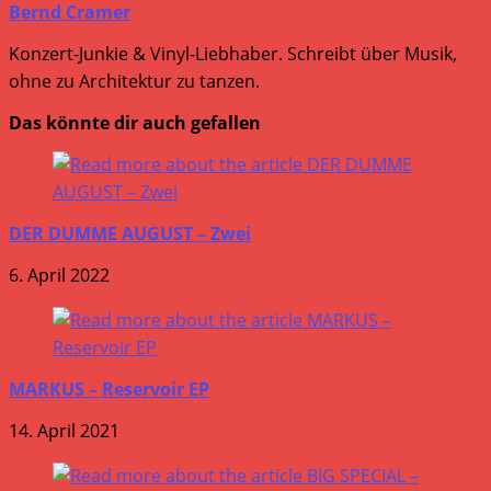
Bernd Cramer
Konzert-Junkie & Vinyl-Liebhaber. Schreibt über Musik,
ohne zu Architektur zu tanzen.
Das könnte dir auch gefallen
DER DUMME AUGUST – Zwei
6. April 2022
MARKUS – Reservoir EP
14. April 2021