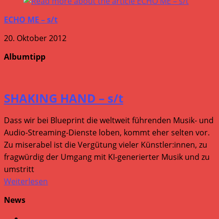
ECHO ME – s/t
20. Oktober 2012
Albumtipp
SHAKING HAND – s/t
Dass wir bei Blueprint die weltweit führenden Musik- und
Audio-Streaming-Dienste loben, kommt eher selten vor.
Zu miserabel ist die Vergütung vieler Künstler:innen, zu
fragwürdig der Umgang mit KI-generierter Musik und zu
umstritt
Weiterlesen
News