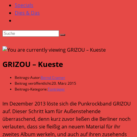
Specials
Dies & Das
GRIZOU – Kueste
Beitrags-Autor:
Bernd Cramer
Beitrag veröffentlicht:
20. März 2015
Beitrags-Kategorie:
Tonträger
Im Dezember 2013 löste sich die Punkrockband GRIZOU
auf. Dieser Schritt kam für Außenstehende
überraschend, denn kurz zuvor ließen die Berliner noch
verlauten, dass sie fleißig an neuem Material für ihr
zweites Album werkeln, und auch auf ihren zusehends