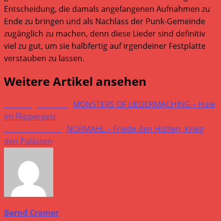
Entscheidung, die damals angefangenen Aufnahmen zu
Ende zu bringen und als Nachlass der Punk-Gemeinde
zugänglich zu machen, denn diese Lieder sind definitiv
viel zu gut, um sie halbfertig auf irgendeiner Festplatte
verstauben zu lassen.
Weitere Artikel ansehen
Vorheriger Beitrag
MONSTERS OF LIEDERMACHING – Haie
im Flipperpelz
Nächster Beitrag
NORMAHL – Friede den Hütten, Krieg
den Palästen
Bernd Cramer