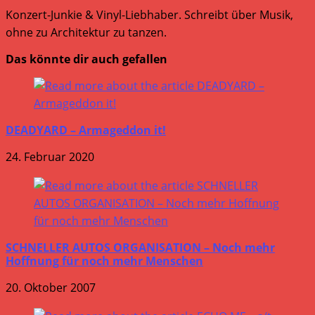
Konzert-Junkie & Vinyl-Liebhaber. Schreibt über Musik,
ohne zu Architektur zu tanzen.
Das könnte dir auch gefallen
DEADYARD – Armageddon it!
24. Februar 2020
SCHNELLER AUTOS ORGANISATION – Noch mehr
Hoffnung für noch mehr Menschen
20. Oktober 2007