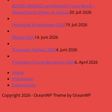
BLOOD ORANGE veröffentlicht neue Musik –
Deutschland-Shows im August
20. Juli 2026
Heimspiel Knyphausen 2026
19. Juli 2026
Elbjazz 2026
14. Juni 2026
Traumzeit Festival 2026
4. Juni 2026
Primavera Sound Barcelona 2026
6. April 2026
Home
Impressum
Datenschutz
Copyright 2026 - OceanWP Theme by OceanWP