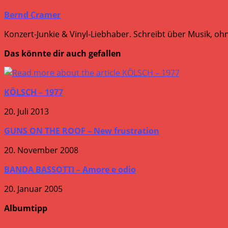
Bernd Cramer
Konzert-Junkie & Vinyl-Liebhaber. Schreibt über Musik, ohn
Das könnte dir auch gefallen
KÖLSCH – 1977
20. Juli 2013
GUNS ON THE ROOF – New frustration
20. November 2008
BANDA BASSOTTI – Amore e odio
20. Januar 2005
Albumtipp