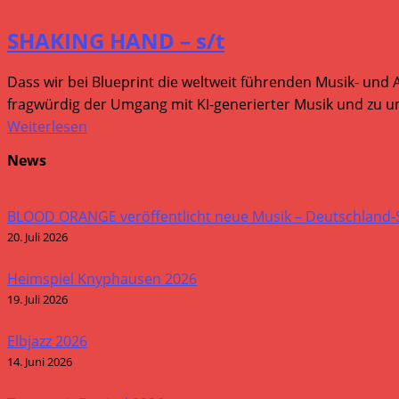
SHAKING HAND – s/t
Dass wir bei Blueprint die weltweit führenden Musik- und 
fragwürdig der Umgang mit KI-generierter Musik und zu um
Weiterlesen
News
BLOOD ORANGE veröffentlicht neue Musik – Deutschland
20. Juli 2026
Heimspiel Knyphausen 2026
19. Juli 2026
Elbjazz 2026
14. Juni 2026