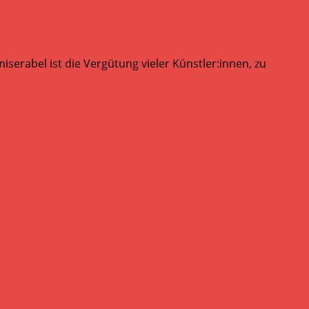
serabel ist die Vergütung vieler Künstler:innen, zu