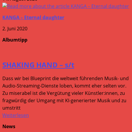
KANGA – Eternal daughter
2. Juni 2020
Albumtipp
SHAKING HAND – s/t
Dass wir bei Blueprint die weltweit führenden Musik- und
Audio-Streaming-Dienste loben, kommt eher selten vor.
Zu miserabel ist die Vergütung vieler Künstler:innen, zu
fragwürdig der Umgang mit KI-generierter Musik und zu
umstritt
Weiterlesen
News