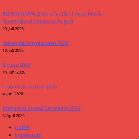
BLOOD ORANGE veröffentlicht neue Musik –
Deutschland-Shows im August
20. Juli 2026
Heimspiel Knyphausen 2026
19. Juli 2026
Elbjazz 2026
14. Juni 2026
Traumzeit Festival 2026
4. Juni 2026
Primavera Sound Barcelona 2026
6. April 2026
Home
Impressum