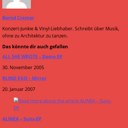
Bernd Cramer
Konzert-Junkie & Vinyl-Liebhaber. Schreibt über Musik,
ohne zu Architektur zu tanzen.
Das könnte dir auch gefallen
ALL SHE WROTE – Demo EP
30. November 2005
BLIND EGO – Mirror
20. Januar 2007
ALINEA – Suns-EP