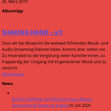
26. März 2019
Albumtipp
SHAKING HAND – s/t
Dass wir bei Blueprint die weltweit führenden Musik- und
Audio-Streaming-Dienste loben, kommt eher selten vor.
Zu miserabel ist die Vergütung vieler Künstler:innen, zu
fragwürdig der Umgang mit KI-generierter Musik und zu
umstritt
Weiterlesen
News
BLOOD ORANGE veröffentlicht neue Musik –
Deutschland-Shows im August
20. Juli 2026