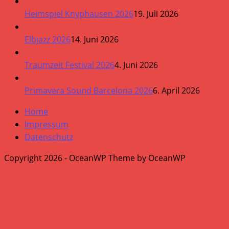
Heimspiel Knyphausen 2026
19. Juli 2026
Elbjazz 2026
14. Juni 2026
Traumzeit Festival 2026
4. Juni 2026
Primavera Sound Barcelona 2026
6. April 2026
Home
Impressum
Datenschutz
Copyright 2026 - OceanWP Theme by OceanWP