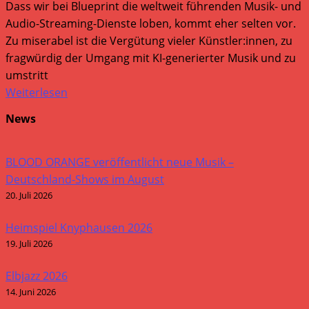
Dass wir bei Blueprint die weltweit führenden Musik- und
Audio-Streaming-Dienste loben, kommt eher selten vor.
Zu miserabel ist die Vergütung vieler Künstler:innen, zu
fragwürdig der Umgang mit KI-generierter Musik und zu
umstritt
Weiterlesen
News
BLOOD ORANGE veröffentlicht neue Musik –
Deutschland-Shows im August
20. Juli 2026
Heimspiel Knyphausen 2026
19. Juli 2026
Elbjazz 2026
14. Juni 2026