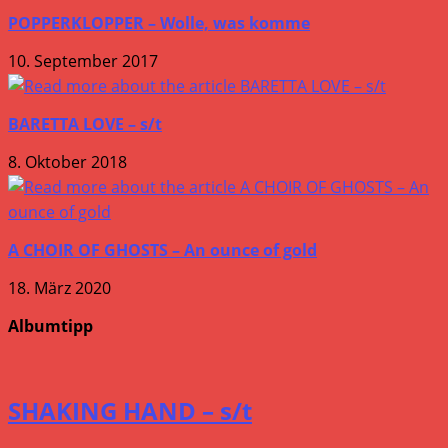
POPPERKLOPPER – Wolle, was komme
10. September 2017
BARETTA LOVE – s/t
8. Oktober 2018
A CHOIR OF GHOSTS – An ounce of gold
18. März 2020
Albumtipp
SHAKING HAND – s/t