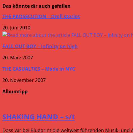
ansehen
Das könnte dir auch gefallen
THE PROSECUTION – Droll stories
20. Juni 2010
FALL OUT BOY – Infinity on high
20. März 2007
THE CASUALTIES – Made in NYC
20. November 2007
Albumtipp
SHAKING HAND – s/t
Dass wir bei Blueprint die weltweit führenden Musik- und 