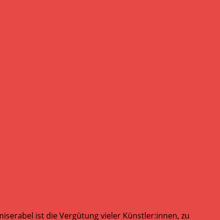
serabel ist die Vergütung vieler Künstler:innen, zu