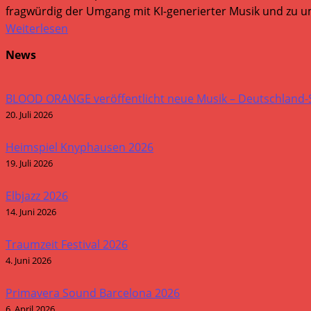
fragwürdig der Umgang mit KI-generierter Musik und zu um
Weiterlesen
News
BLOOD ORANGE veröffentlicht neue Musik – Deutschland
20. Juli 2026
Heimspiel Knyphausen 2026
19. Juli 2026
Elbjazz 2026
14. Juni 2026
Traumzeit Festival 2026
4. Juni 2026
Primavera Sound Barcelona 2026
6. April 2026