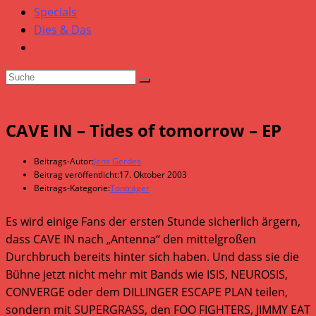
Specials
Dies & Das
CAVE IN – Tides of tomorrow – EP
Beitrags-Autor:
Jens Gerdes
Beitrag veröffentlicht:
17. Oktober 2003
Beitrags-Kategorie:
Tonträger
Es wird einige Fans der ersten Stunde sicherlich ärgern,
dass CAVE IN nach „Antenna“ den mittelgroßen
Durchbruch bereits hinter sich haben. Und dass sie die
Bühne jetzt nicht mehr mit Bands wie ISIS, NEUROSIS,
CONVERGE oder dem DILLINGER ESCAPE PLAN teilen,
sondern mit SUPERGRASS, den FOO FIGHTERS, JIMMY EAT