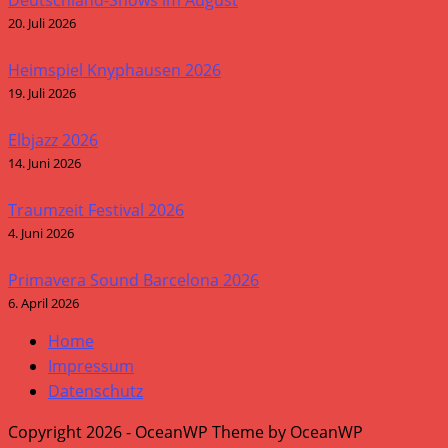
20. Juli 2026
Heimspiel Knyphausen 2026
19. Juli 2026
Elbjazz 2026
14. Juni 2026
Traumzeit Festival 2026
4. Juni 2026
Primavera Sound Barcelona 2026
6. April 2026
Home
Impressum
Datenschutz
Copyright 2026 - OceanWP Theme by OceanWP