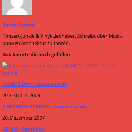
Bernd Cramer
Konzert-Junkie & Vinyl-Liebhaber. Schreibt über Musik,
ohne zu Architektur zu tanzen.
Das könnte dir auch gefallen
MOM´S DAY – Super sonnig
20. Oktober 2009
A WILHELM SCREAM – Career suicide
20. Dezember 2007
KENJU – Centillion