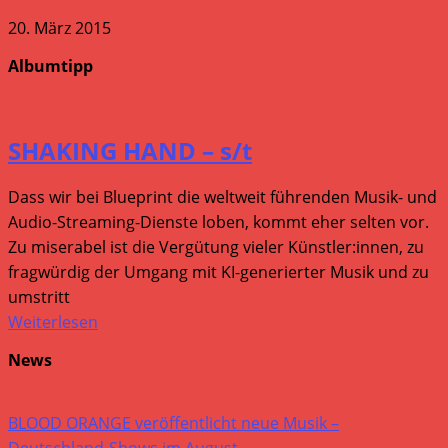
20. März 2015
Albumtipp
SHAKING HAND – s/t
Dass wir bei Blueprint die weltweit führenden Musik- und
Audio-Streaming-Dienste loben, kommt eher selten vor.
Zu miserabel ist die Vergütung vieler Künstler:innen, zu
fragwürdig der Umgang mit KI-generierter Musik und zu
umstritt
Weiterlesen
News
BLOOD ORANGE veröffentlicht neue Musik –
Deutschland-Shows im August