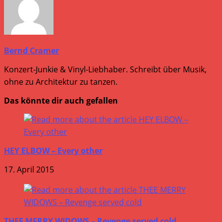
Bernd Cramer
Konzert-Junkie & Vinyl-Liebhaber. Schreibt über Musik,
ohne zu Architektur zu tanzen.
Das könnte dir auch gefallen
HEY ELBOW – Every other
17. April 2015
THEE MERRY WIDOWS – Revenge served cold