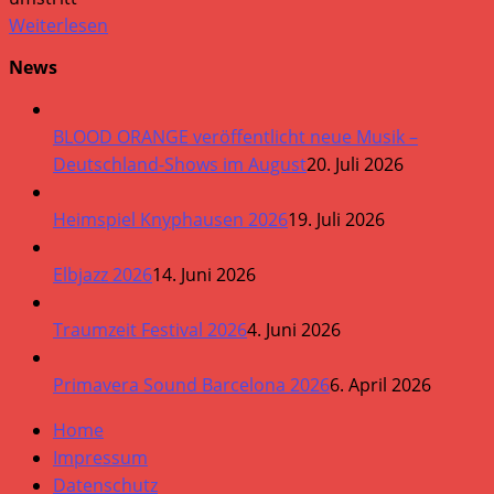
Weiterlesen
News
BLOOD ORANGE veröffentlicht neue Musik –
Deutschland-Shows im August
20. Juli 2026
Heimspiel Knyphausen 2026
19. Juli 2026
Elbjazz 2026
14. Juni 2026
Traumzeit Festival 2026
4. Juni 2026
Primavera Sound Barcelona 2026
6. April 2026
Home
Impressum
Datenschutz