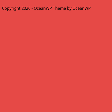
Copyright 2026 - OceanWP Theme by OceanWP