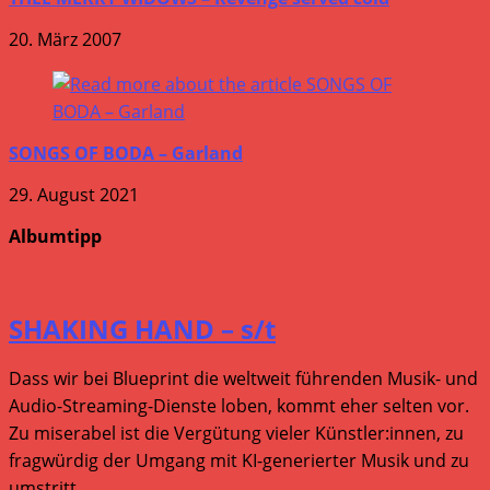
20. März 2007
SONGS OF BODA – Garland
29. August 2021
Albumtipp
SHAKING HAND – s/t
Dass wir bei Blueprint die weltweit führenden Musik- und
Audio-Streaming-Dienste loben, kommt eher selten vor.
Zu miserabel ist die Vergütung vieler Künstler:innen, zu
fragwürdig der Umgang mit KI-generierter Musik und zu
umstritt