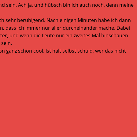
 sein. Ach ja, und hübsch bin ich auch noch, denn meine
uch sehr beruhigend. Nach einigen Minuten habe ich dann
nn, dass ich immer nur aller durcheinander mache. Dabei
inter, und wenn die Leute nur ein zweites Mal hinschauen
 sein.
n ganz schön cool. Ist halt selbst schuld, wer das nicht