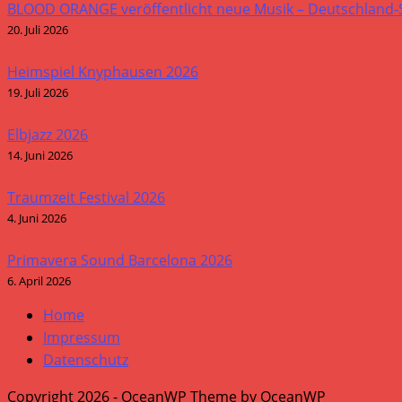
BLOOD ORANGE veröffentlicht neue Musik – Deutschland
20. Juli 2026
Heimspiel Knyphausen 2026
19. Juli 2026
Elbjazz 2026
14. Juni 2026
Traumzeit Festival 2026
4. Juni 2026
Primavera Sound Barcelona 2026
6. April 2026
Home
Impressum
Datenschutz
Copyright 2026 - OceanWP Theme by OceanWP