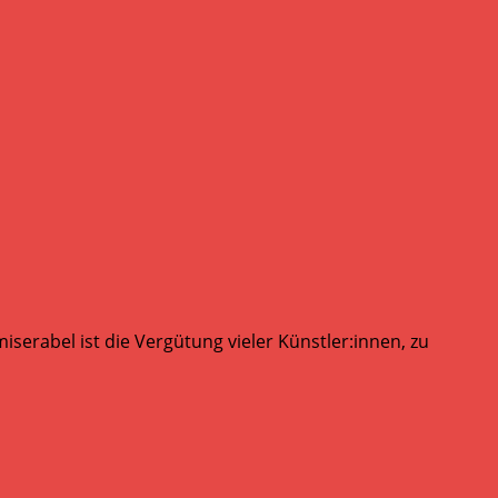
serabel ist die Vergütung vieler Künstler:innen, zu