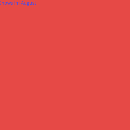
-Shows im August