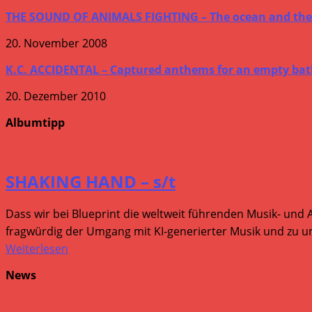
THE SOUND OF ANIMALS FIGHTING – The ocean and the
20. November 2008
K.C. ACCIDENTAL – Captured anthems for an empty batht
20. Dezember 2010
Albumtipp
SHAKING HAND – s/t
Dass wir bei Blueprint die weltweit führenden Musik- und 
fragwürdig der Umgang mit KI-generierter Musik und zu um
Weiterlesen
News