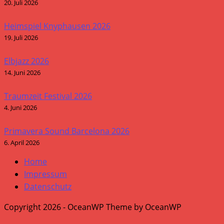
20. Juli 2026
Heimspiel Knyphausen 2026
19. Juli 2026
Elbjazz 2026
14. Juni 2026
Traumzeit Festival 2026
4. Juni 2026
Primavera Sound Barcelona 2026
6. April 2026
Home
Impressum
Datenschutz
Copyright 2026 - OceanWP Theme by OceanWP