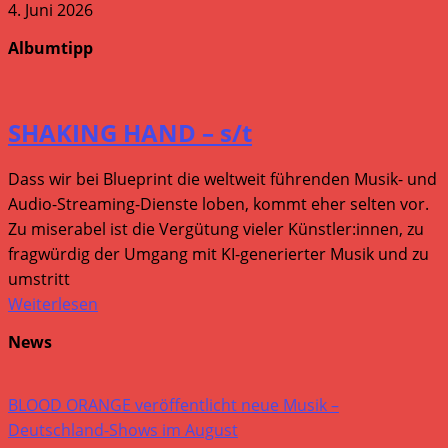
4. Juni 2026
Albumtipp
SHAKING HAND – s/t
Dass wir bei Blueprint die weltweit führenden Musik- und
Audio-Streaming-Dienste loben, kommt eher selten vor.
Zu miserabel ist die Vergütung vieler Künstler:innen, zu
fragwürdig der Umgang mit KI-generierter Musik und zu
umstritt
Weiterlesen
News
BLOOD ORANGE veröffentlicht neue Musik –
Deutschland-Shows im August