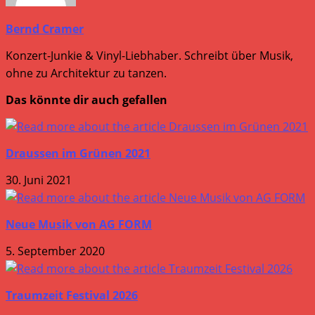
Bernd Cramer
Konzert-Junkie & Vinyl-Liebhaber. Schreibt über Musik,
ohne zu Architektur zu tanzen.
Das könnte dir auch gefallen
Draussen im Grünen 2021
30. Juni 2021
Neue Musik von AG FORM
5. September 2020
Traumzeit Festival 2026