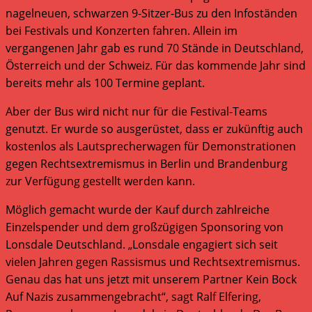
nagelneuen, schwarzen 9-Sitzer-Bus zu den Infoständen
bei Festivals und Konzerten fahren. Allein im
vergangenen Jahr gab es rund 70 Stände in Deutschland,
Österreich und der Schweiz. Für das kommende Jahr sind
bereits mehr als 100 Termine geplant.
Aber der Bus wird nicht nur für die Festival-Teams
genutzt. Er wurde so ausgerüstet, dass er zukünftig auch
kostenlos als Lautsprecherwagen für Demonstrationen
gegen Rechtsextremismus in Berlin und Brandenburg
zur Verfügung gestellt werden kann.
Möglich gemacht wurde der Kauf durch zahlreiche
Einzelspender und dem großzügigen Sponsoring von
Lonsdale Deutschland. „Lonsdale engagiert sich seit
vielen Jahren gegen Rassismus und Rechtsextremismus.
Genau das hat uns jetzt mit unserem Partner Kein Bock
Auf Nazis zusammengebracht“, sagt Ralf Elfering,