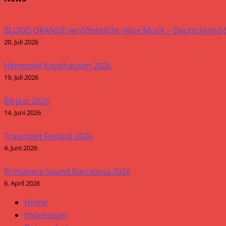
BLOOD ORANGE veröffentlicht neue Musik – Deutschland
20. Juli 2026
Heimspiel Knyphausen 2026
19. Juli 2026
Elbjazz 2026
14. Juni 2026
Traumzeit Festival 2026
4. Juni 2026
Primavera Sound Barcelona 2026
6. April 2026
Home
Impressum