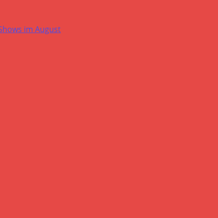
-Shows im August