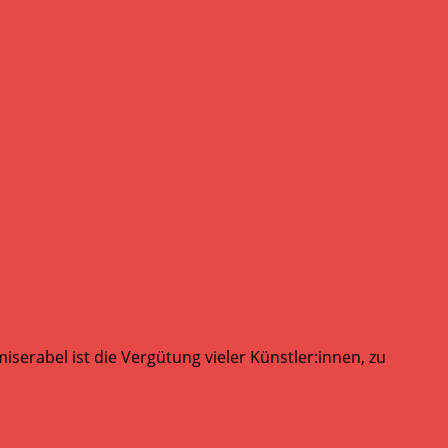
serabel ist die Vergütung vieler Künstler:innen, zu