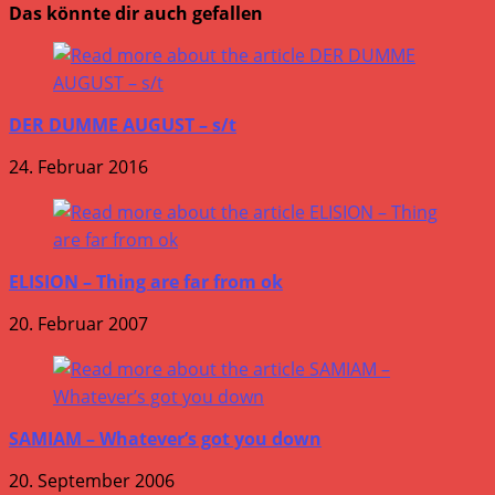
Das könnte dir auch gefallen
DER DUMME AUGUST – s/t
24. Februar 2016
ELISION – Thing are far from ok
20. Februar 2007
SAMIAM – Whatever’s got you down
20. September 2006