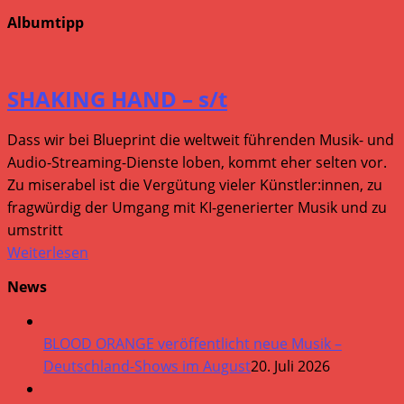
Albumtipp
SHAKING HAND – s/t
Dass wir bei Blueprint die weltweit führenden Musik- und
Audio-Streaming-Dienste loben, kommt eher selten vor.
Zu miserabel ist die Vergütung vieler Künstler:innen, zu
fragwürdig der Umgang mit KI-generierter Musik und zu
umstritt
Weiterlesen
News
BLOOD ORANGE veröffentlicht neue Musik –
Deutschland-Shows im August
20. Juli 2026