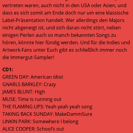
vertreten waren, auch nicht in den USA oder Asien, und
dass es sich somit am Ende doch nur um eine klassische
Label-Präsentation handelt. Wer allerdings den Majors
nicht abgeneigt ist, und sich daran nicht stört, neben
einigen Perlen auch so manch bekannten Songs zu
hören, könnte hier fündig werden. Und für die Indies und
Artwork-Fans unter Euch gibt es schließlich immer noch
die Immergut-Sampler!
CD1:
GREEN DAY: American Idiot
GNARLS BARKLEY: Crazy
JAMES BLUNT: High
MUSE: Time is running out
THE FLAMING LIPS: Yeah yeah yeah song
TAKING BACK SUNDAY: MakeDammSure
LINKIN PARK: Somewhere I belong
ALICE COOPER: School’s out