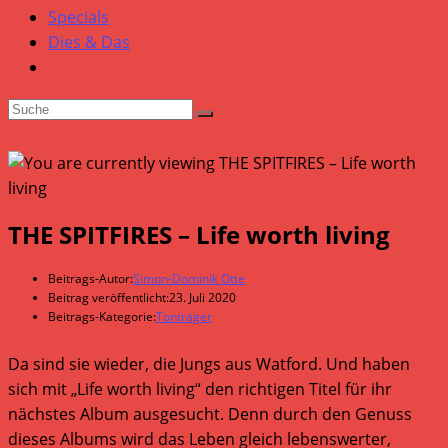
Specials
Dies & Das
THE SPITFIRES – Life worth living
Beitrags-Autor:
Simon-Dominik Otte
Beitrag veröffentlicht:
23. Juli 2020
Beitrags-Kategorie:
Tonträger
Da sind sie wieder, die Jungs aus Watford. Und haben
sich mit „Life worth living“ den richtigen Titel für ihr
nächstes Album ausgesucht. Denn durch den Genuss
dieses Albums wird das Leben gleich lebenswerter,