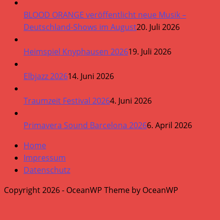
BLOOD ORANGE veröffentlicht neue Musik –
Deutschland-Shows im August
20. Juli 2026
Heimspiel Knyphausen 2026
19. Juli 2026
Elbjazz 2026
14. Juni 2026
Traumzeit Festival 2026
4. Juni 2026
Primavera Sound Barcelona 2026
6. April 2026
Home
Impressum
Datenschutz
Copyright 2026 - OceanWP Theme by OceanWP