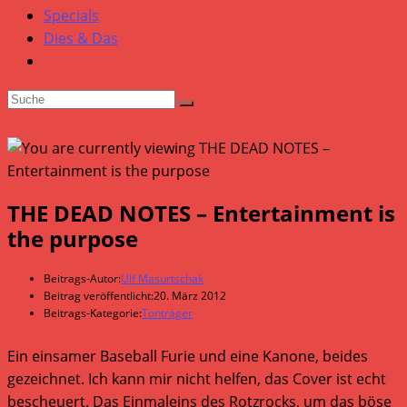
Specials
Dies & Das
THE DEAD NOTES – Entertainment is
the purpose
Beitrags-Autor:
Ulf Masurtschak
Beitrag veröffentlicht:
20. März 2012
Beitrags-Kategorie:
Tonträger
Ein einsamer Baseball Furie und eine Kanone, beides
gezeichnet. Ich kann mir nicht helfen, das Cover ist echt
bescheuert. Das Einmaleins des Rotzrocks, um das böse