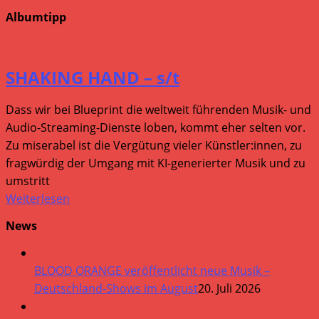
Albumtipp
SHAKING HAND – s/t
Dass wir bei Blueprint die weltweit führenden Musik- und
Audio-Streaming-Dienste loben, kommt eher selten vor.
Zu miserabel ist die Vergütung vieler Künstler:innen, zu
fragwürdig der Umgang mit KI-generierter Musik und zu
umstritt
Weiterlesen
News
BLOOD ORANGE veröffentlicht neue Musik –
Deutschland-Shows im August
20. Juli 2026