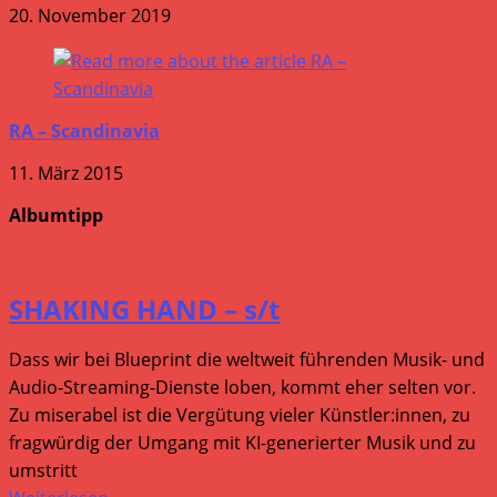
20. November 2019
RA – Scandinavia
11. März 2015
Albumtipp
SHAKING HAND – s/t
Dass wir bei Blueprint die weltweit führenden Musik- und
Audio-Streaming-Dienste loben, kommt eher selten vor.
Zu miserabel ist die Vergütung vieler Künstler:innen, zu
fragwürdig der Umgang mit KI-generierter Musik und zu
umstritt