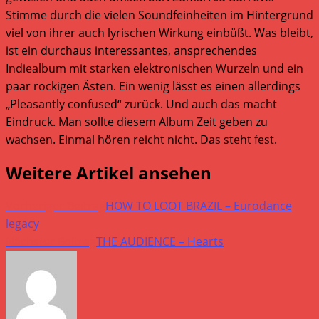
Stimme durch die vielen Soundfeinheiten im Hintergrund
viel von ihrer auch lyrischen Wirkung einbüßt. Was bleibt,
ist ein durchaus interessantes, ansprechendes
Indiealbum mit starken elektronischen Wurzeln und ein
paar rockigen Ästen. Ein wenig lässt es einen allerdings
„Pleasantly confused“ zurück. Und auch das macht
Eindruck. Man sollte diesem Album Zeit geben zu
wachsen. Einmal hören reicht nicht. Das steht fest.
Weitere Artikel ansehen
Vorheriger Beitrag
HOW TO LOOT BRAZIL – Eurodance
legacy
Nächster Beitrag
THE AUDIENCE – Hearts