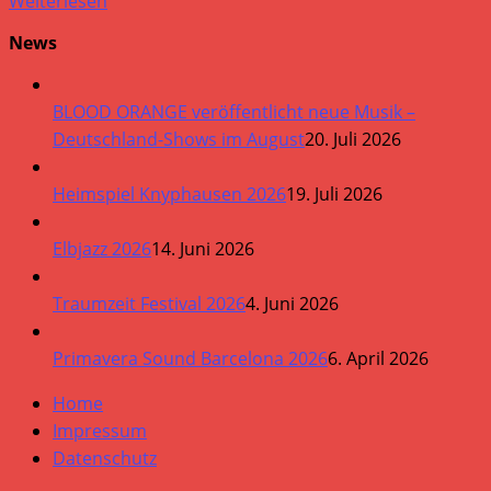
Weiterlesen
News
BLOOD ORANGE veröffentlicht neue Musik –
Deutschland-Shows im August
20. Juli 2026
Heimspiel Knyphausen 2026
19. Juli 2026
Elbjazz 2026
14. Juni 2026
Traumzeit Festival 2026
4. Juni 2026
Primavera Sound Barcelona 2026
6. April 2026
Home
Impressum
Datenschutz