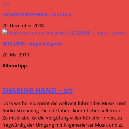
I HEART HIROSHIMA – Tuff teef
20. Dezember 2008
SEDLMEIR – Import Export
20. Mai 2010
Albumtipp
SHAKING HAND – s/t
Dass wir bei Blueprint die weltweit führenden Musik- und
Audio-Streaming-Dienste loben, kommt eher selten vor.
Zu miserabel ist die Vergütung vieler Künstler:innen, zu
fragwürdig der Umgang mit KI-generierter Musik und zu