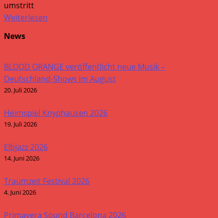
umstritt
Weiterlesen
News
BLOOD ORANGE veröffentlicht neue Musik –
Deutschland-Shows im August
20. Juli 2026
Heimspiel Knyphausen 2026
19. Juli 2026
Elbjazz 2026
14. Juni 2026
Traumzeit Festival 2026
4. Juni 2026
Primavera Sound Barcelona 2026