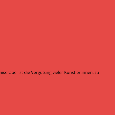
serabel ist die Vergütung vieler Künstler:innen, zu