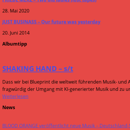
28. Mai 2020
JUST BUSINASS – Our future was yesterday
20. Juni 2014
Albumtipp
SHAKING HAND – s/t
Dass wir bei Blueprint die weltweit führenden Musik- und 
fragwürdig der Umgang mit KI-generierter Musik und zu um
Weiterlesen
News
BLOOD ORANGE veröffentlicht neue Musik – Deutschland