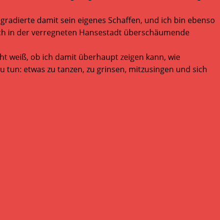
gradierte damit sein eigenes Schaffen, und ich bin ebenso
 auch in der verregneten Hansestadt überschäumende
ht weiß, ob ich damit überhaupt zeigen kann, wie
u tun: etwas zu tanzen, zu grinsen, mitzusingen und sich