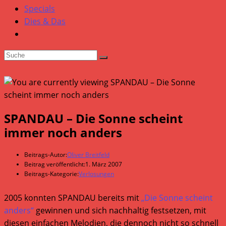
Specials
Dies & Das
SPANDAU – Die Sonne scheint
immer noch anders
Beitrags-Autor:
Oliver Breitfeld
Beitrag veröffentlicht:
1. März 2007
Beitrags-Kategorie:
Verlosungen
2005 konnten SPANDAU bereits mit
„Die Sonne scheint
anders“
gewinnen und sich nachhaltig festsetzen, mit
diesen einfachen Melodien, die dennoch nicht so schnell