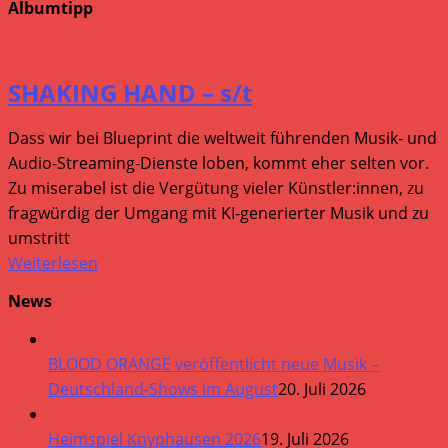
Albumtipp
SHAKING HAND – s/t
Dass wir bei Blueprint die weltweit führenden Musik- und
Audio-Streaming-Dienste loben, kommt eher selten vor.
Zu miserabel ist die Vergütung vieler Künstler:innen, zu
fragwürdig der Umgang mit KI-generierter Musik und zu
umstritt
Weiterlesen
News
BLOOD ORANGE veröffentlicht neue Musik –
Deutschland-Shows im August
20. Juli 2026
Heimspiel Knyphausen 2026
19. Juli 2026