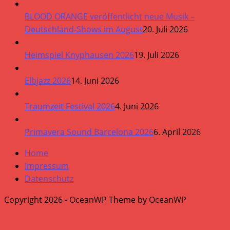
BLOOD ORANGE veröffentlicht neue Musik –
Deutschland-Shows im August
20. Juli 2026
Heimspiel Knyphausen 2026
19. Juli 2026
Elbjazz 2026
14. Juni 2026
Traumzeit Festival 2026
4. Juni 2026
Primavera Sound Barcelona 2026
6. April 2026
Home
Impressum
Datenschutz
Copyright 2026 - OceanWP Theme by OceanWP