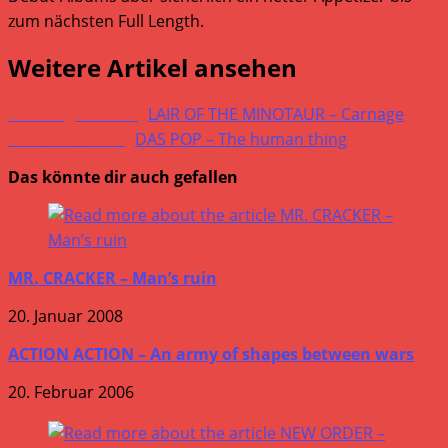
zum nächsten Full Length.
Weitere Artikel ansehen
Vorheriger Beitrag
LAIR OF THE MINOTAUR – Carnage
Nächster Beitrag
DAS POP – The human thing
Das könnte dir auch gefallen
MR. CRACKER – Man’s ruin
20. Januar 2008
ACTION ACTION – An army of shapes between wars
20. Februar 2006