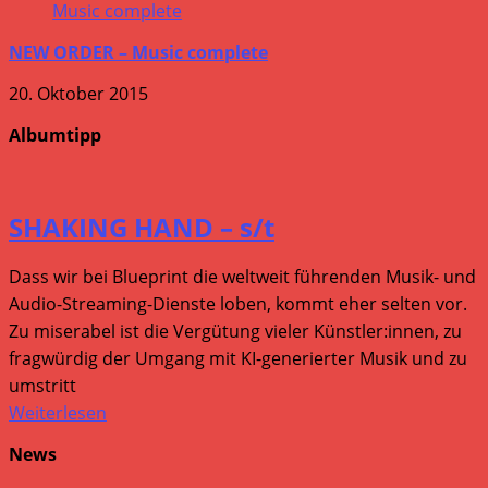
NEW ORDER – Music complete
20. Oktober 2015
Albumtipp
SHAKING HAND – s/t
Dass wir bei Blueprint die weltweit führenden Musik- und
Audio-Streaming-Dienste loben, kommt eher selten vor.
Zu miserabel ist die Vergütung vieler Künstler:innen, zu
fragwürdig der Umgang mit KI-generierter Musik und zu
umstritt
Weiterlesen
News