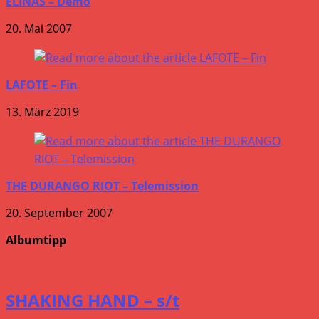
ELINAS – Demo
20. Mai 2007
LAFOTE – Fin
13. März 2019
THE DURANGO RIOT – Telemission
20. September 2007
Albumtipp
SHAKING HAND – s/t