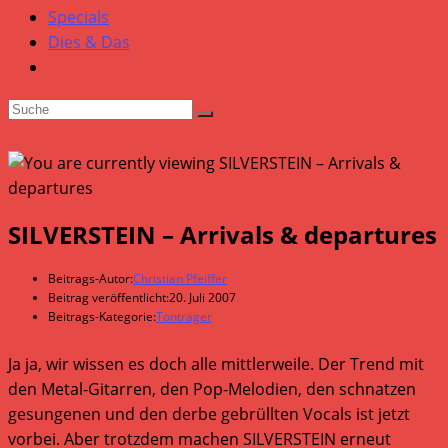
Specials
Dies & Das
SILVERSTEIN – Arrivals & departures
Beitrags-Autor:
Christian Pfeiffer
Beitrag veröffentlicht:
20. Juli 2007
Beitrags-Kategorie:
Tonträger
Ja ja, wir wissen es doch alle mittlerweile. Der Trend mit
den Metal-Gitarren, den Pop-Melodien, den schnatzen
gesungenen und den derbe gebrüllten Vocals ist jetzt
vorbei. Aber trotzdem machen SILVERSTEIN erneut