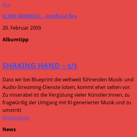
ELENI MANDELL – Artificial fire
20. Februar 2009
Albumtipp
SHAKING HAND – s/t
Dass wir bei Blueprint die weltweit führenden Musik- und
Audio-Streaming-Dienste loben, kommt eher selten vor.
Zu miserabel ist die Vergütung vieler Künstler:innen, zu
fragwürdig der Umgang mit KI-generierter Musik und zu
umstritt
Weiterlesen
News