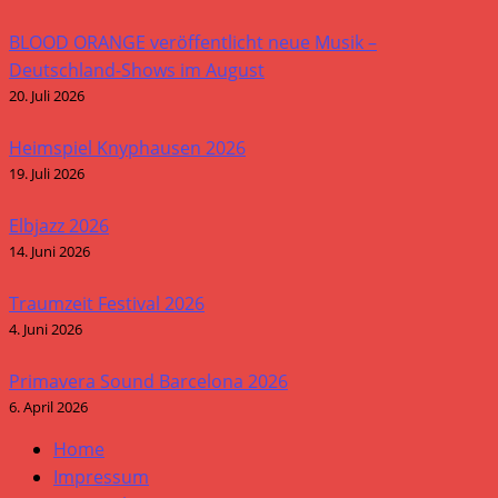
BLOOD ORANGE veröffentlicht neue Musik –
Deutschland-Shows im August
20. Juli 2026
Heimspiel Knyphausen 2026
19. Juli 2026
Elbjazz 2026
14. Juni 2026
Traumzeit Festival 2026
4. Juni 2026
Primavera Sound Barcelona 2026
6. April 2026
Home
Impressum