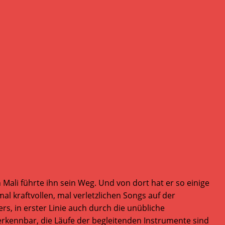
ali führte ihn sein Weg. Und von dort hat er so einige
l kraftvollen, mal verletzlichen Songs auf der
s, in erster Linie auch durch die unübliche
rkennbar, die Läufe der begleitenden Instrumente sind