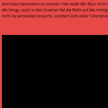
durchaus besonders zu nennen, hier walkt der Bass nicht n
die Songs, auch in den Duetten fiel die Wahl auf die ric
nicht zu verstecken braucht, sondern sich voller Tatendra