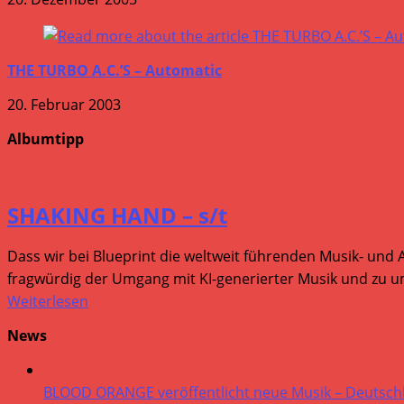
THE TURBO A.C.’S – Automatic
20. Februar 2003
Albumtipp
SHAKING HAND – s/t
Dass wir bei Blueprint die weltweit führenden Musik- und 
fragwürdig der Umgang mit KI-generierter Musik und zu um
Weiterlesen
News
BLOOD ORANGE veröffentlicht neue Musik – Deutsch