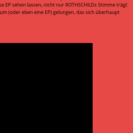
diese EP sehen lassen, nicht nur ROTHSCHILDs Stimme trägt
bum (oder eben eine EP) gelungen, das sich überhaupt