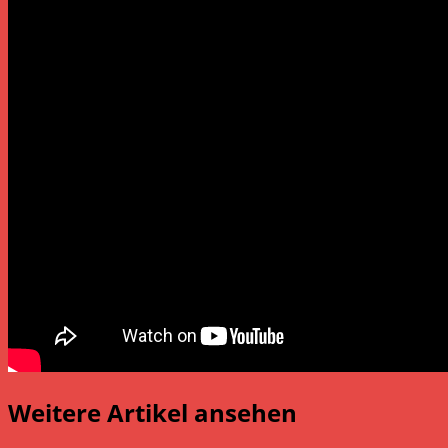
Weitere Artikel ansehen