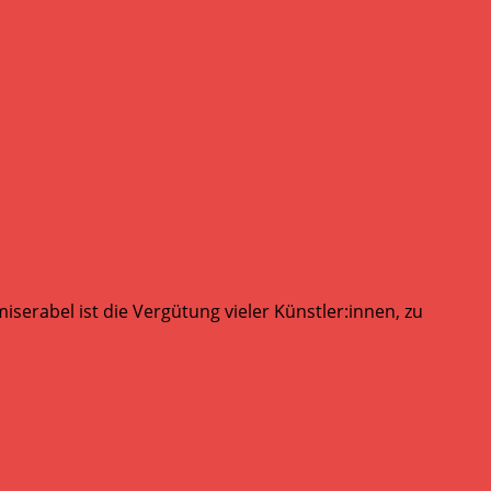
serabel ist die Vergütung vieler Künstler:innen, zu