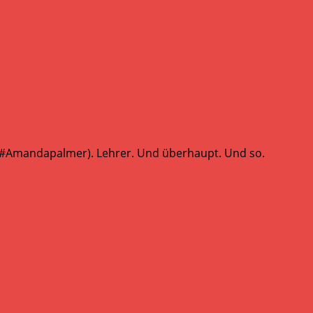
 (#Amandapalmer). Lehrer. Und überhaupt. Und so.