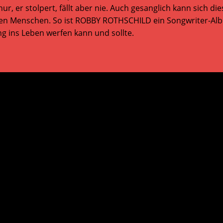
ur, er stolpert, fällt aber nie. Auch gesanglich kann sich 
htigen Menschen. So ist ROBBY ROTHSCHILD ein Songwriter-Al
ng ins Leben werfen kann und sollte.