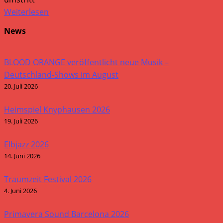
Weiterlesen
News
BLOOD ORANGE veröffentlicht neue Musik –
Deutschland-Shows im August
20. Juli 2026
Heimspiel Knyphausen 2026
19. Juli 2026
Elbjazz 2026
14. Juni 2026
Traumzeit Festival 2026
4. Juni 2026
Primavera Sound Barcelona 2026