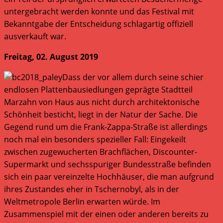
untergebracht werden konnte und das Festival mit
Bekanntgabe der Entscheidung schlagartig offiziell
ausverkauft war.
Freitag, 02. August 2019
Dass der vor allem durch seine schier
endlosen Plattenbausiedlungen geprägte Stadtteil
Marzahn von Haus aus nicht durch architektonische
Schönheit besticht, liegt in der Natur der Sache. Die
Gegend rund um die Frank-Zappa-Straße ist allerdings
noch mal ein besonders spezieller Fall: Eingekeilt
zwischen zugewucherten Brachflächen, Discounter-
Supermarkt und sechsspuriger Bundesstraße befinden
sich ein paar vereinzelte Hochhäuser, die man aufgrund
ihres Zustandes eher in Tschernobyl, als in der
Weltmetropole Berlin erwarten würde. Im
Zusammenspiel mit der einen oder anderen bereits zu