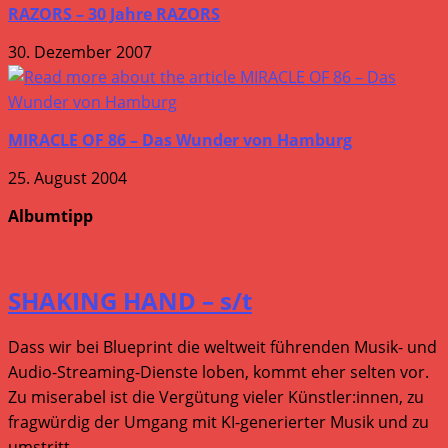
RAZORS – 30 Jahre RAZORS
30. Dezember 2007
MIRACLE OF 86 – Das Wunder von Hamburg
25. August 2004
Albumtipp
SHAKING HAND – s/t
Dass wir bei Blueprint die weltweit führenden Musik- und
Audio-Streaming-Dienste loben, kommt eher selten vor.
Zu miserabel ist die Vergütung vieler Künstler:innen, zu
fragwürdig der Umgang mit KI-generierter Musik und zu
umstritt