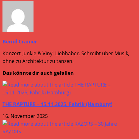
ansehen
Bernd Cramer
Konzert-Junkie & Vinyl-Liebhaber. Schreibt über Musik,
ohne zu Architektur zu tanzen.
Das könnte dir auch gefallen
THE RAPTURE – 15.11.2025, Fabrik (Hamburg)
16. November 2025