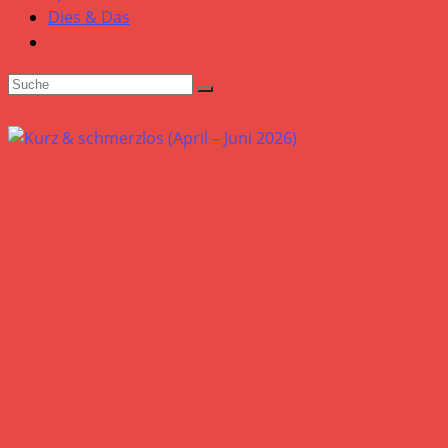
Dies & Das