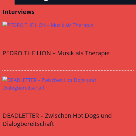
Interviews
Interviews
PEDRO THE LION – Musik als Therapie
Interviews
DEADLETTER – Zwischen Hot Dogs und
Dialogbereitschaft