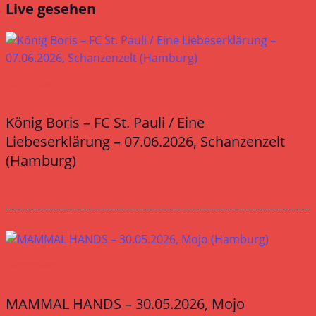
Live gesehen
Livereviews
König Boris – FC St. Pauli / Eine
Liebeserklärung – 07.06.2026, Schanzenzelt
(Hamburg)
Livereviews
MAMMAL HANDS – 30.05.2026, Mojo