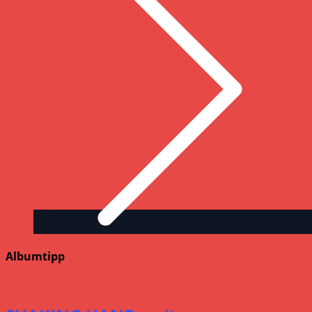
Albumtipp