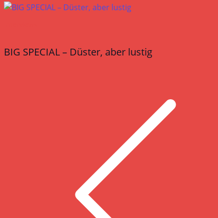
Interviews
BIG SPECIAL – Düster, aber lustig