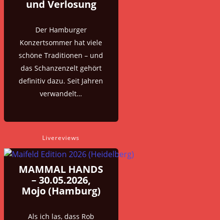
und Verlosung
Der Hamburger
Konzertsommer hat viele
schöne Traditionen – und
das Schanzenzelt gehört
definitiv dazu. Seit Jahren
verwandelt…
Livereviews
MAMMAL HANDS
– 30.05.2026,
Mojo (Hamburg)
Als ich las, dass Rob