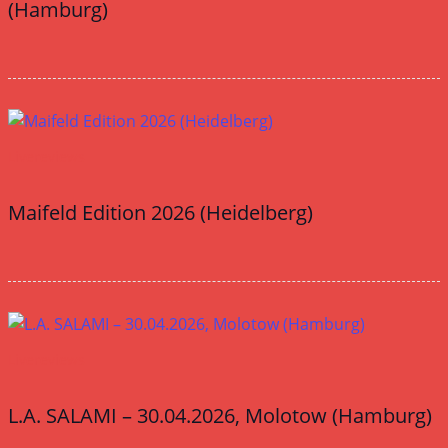
(Hamburg)
Livereviews
Maifeld Edition 2026 (Heidelberg)
Livereviews
L.A. SALAMI – 30.04.2026, Molotow (Hamburg)