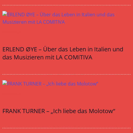
Interviews
ERLEND ØYE – Über das Leben in Italien und
das Musizieren mit LA COMITIVA
Interviews
FRANK TURNER – „Ich liebe das Molotow“