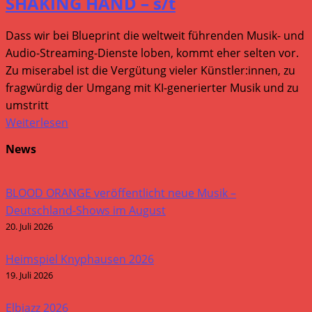
SHAKING HAND – s/t
Dass wir bei Blueprint die weltweit führenden Musik- und
Audio-Streaming-Dienste loben, kommt eher selten vor.
Zu miserabel ist die Vergütung vieler Künstler:innen, zu
fragwürdig der Umgang mit KI-generierter Musik und zu
umstritt
Weiterlesen
News
BLOOD ORANGE veröffentlicht neue Musik –
Deutschland-Shows im August
20. Juli 2026
Heimspiel Knyphausen 2026
19. Juli 2026
Elbjazz 2026