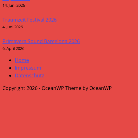
14. Juni 2026
Traumzeit Festival 2026
4. Juni 2026
Primavera Sound Barcelona 2026
6. April 2026
Home
Impressum
Datenschutz
Copyright 2026 - OceanWP Theme by OceanWP