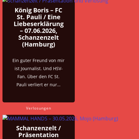
König Boris – FC
St. Pauli / Eine
Liebeserklärung
– 07.06.2026,
Schanzenzelt
(Hamburg)
Ein guter Freund von mir
ist Journalist. Und HSV-
Fan. Über den FC St.
Pauli verliert er nur…
Verlosungen
Schanzenzelt /
Präsentation