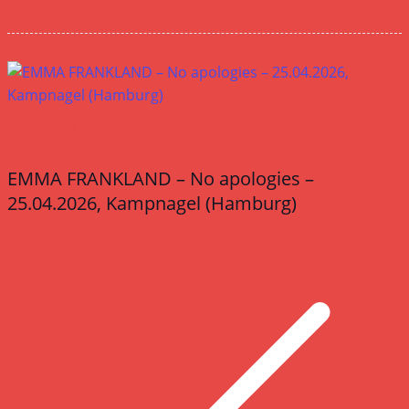
Livereviews
EMMA FRANKLAND – No apologies –
25.04.2026, Kampnagel (Hamburg)