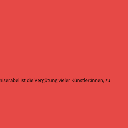
serabel ist die Vergütung vieler Künstler:innen, zu