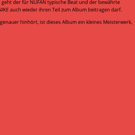
o geht der für NUFAN typische Beat und der bewährte
IKE auch wieder ihren Teil zum Album beitragen darf.
enauer hinhört, ist dieses Album ein kleines Meisterwerk,