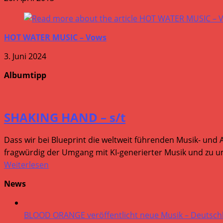
HOT WATER MUSIC – Vows
3. Juni 2024
Albumtipp
SHAKING HAND – s/t
Dass wir bei Blueprint die weltweit führenden Musik- und 
fragwürdig der Umgang mit KI-generierter Musik und zu um
Weiterlesen
News
BLOOD ORANGE veröffentlicht neue Musik – Deutsch