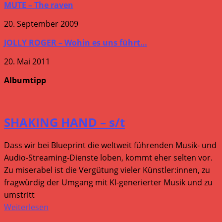
MUTE – The raven
20. September 2009
JOLLY ROGER – Wohin es uns führt…
20. Mai 2011
Albumtipp
SHAKING HAND – s/t
Dass wir bei Blueprint die weltweit führenden Musik- und
Audio-Streaming-Dienste loben, kommt eher selten vor.
Zu miserabel ist die Vergütung vieler Künstler:innen, zu
fragwürdig der Umgang mit KI-generierter Musik und zu
umstritt
Weiterlesen