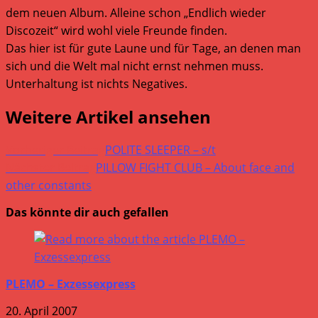
dem neuen Album. Alleine schon „Endlich wieder
Discozeit“ wird wohl viele Freunde finden.
Das hier ist für gute Laune und für Tage, an denen man
sich und die Welt mal nicht ernst nehmen muss.
Unterhaltung ist nichts Negatives.
Weitere Artikel ansehen
Vorheriger Beitrag
POLITE SLEEPER – s/t
Nächster Beitrag
PILLOW FIGHT CLUB – About face and
other constants
Das könnte dir auch gefallen
PLEMO – Exzessexpress
20. April 2007