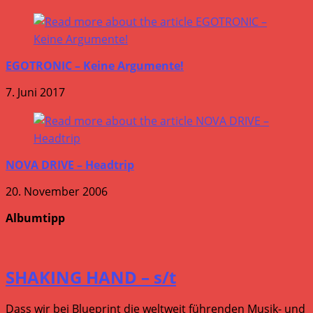
EGOTRONIC – Keine Argumente!
7. Juni 2017
NOVA DRIVE – Headtrip
20. November 2006
Albumtipp
SHAKING HAND – s/t
Dass wir bei Blueprint die weltweit führenden Musik- und