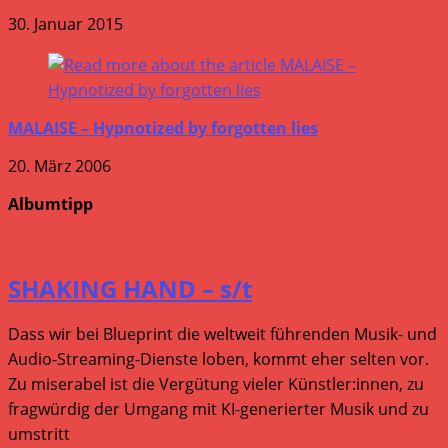
30. Januar 2015
MALAISE – Hypnotized by forgotten lies
20. März 2006
Albumtipp
SHAKING HAND – s/t
Dass wir bei Blueprint die weltweit führenden Musik- und
Audio-Streaming-Dienste loben, kommt eher selten vor.
Zu miserabel ist die Vergütung vieler Künstler:innen, zu
fragwürdig der Umgang mit KI-generierter Musik und zu
umstritt