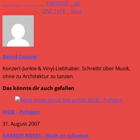
Vorheriger Beitrag
PARTOUT – s/t
Nächster Beitrag
ONE TAPE – Raus
Bernd Cramer
Konzert-Junkie & Vinyl-Liebhaber. Schreibt über Musik,
ohne zu Architektur zu tanzen.
Das könnte dir auch gefallen
MOB – Polygon
31. August 2007
GRANDE ROSES – Built on schemes