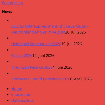
Weiterlesen
News
BLOOD ORANGE veröffentlicht neue Musik –
Deutschland-Shows im August
20. Juli 2026
Heimspiel Knyphausen 2026
19. Juli 2026
Elbjazz 2026
14. Juni 2026
Traumzeit Festival 2026
4. Juni 2026
Primavera Sound Barcelona 2026
6. April 2026
Home
Impressum
Datenschutz