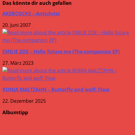
Das könnte dir auch gefallen
AKERCOCKE – Antichrist
20. Juni 2007
EMILIE ZOE – Hello future me (The companion EP)
27. März 2023
RONJA MALTZAHN – Butterfly and wolf: Flow
22. Dezember 2025
Albumtipp