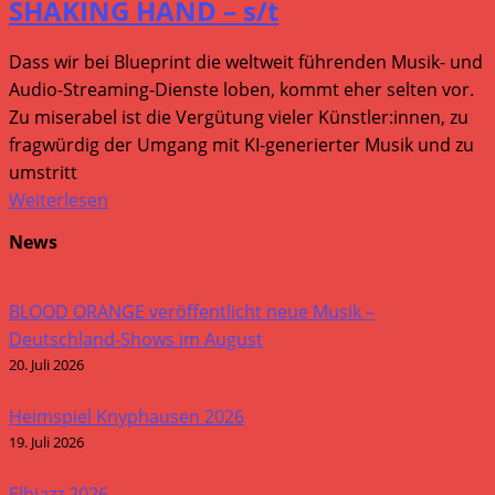
SHAKING HAND – s/t
Dass wir bei Blueprint die weltweit führenden Musik- und
Audio-Streaming-Dienste loben, kommt eher selten vor.
Zu miserabel ist die Vergütung vieler Künstler:innen, zu
fragwürdig der Umgang mit KI-generierter Musik und zu
umstritt
Weiterlesen
News
BLOOD ORANGE veröffentlicht neue Musik –
Deutschland-Shows im August
20. Juli 2026
Heimspiel Knyphausen 2026
19. Juli 2026
Elbjazz 2026