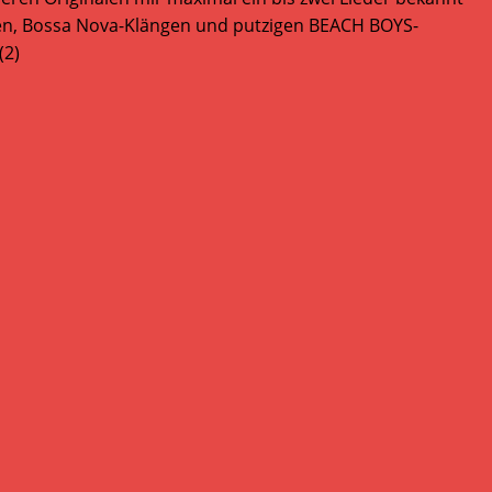
zen, Bossa Nova-Klängen und putzigen BEACH BOYS-
(2)