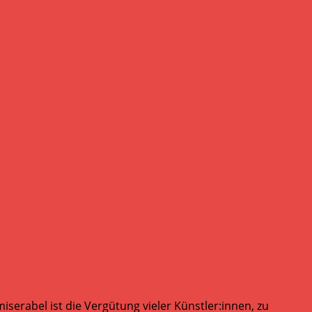
serabel ist die Vergütung vieler Künstler:innen, zu