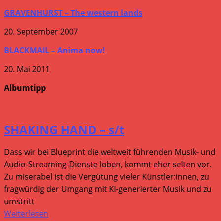
GRAVENHURST – The western lands
20. September 2007
BLACKMAIL – Anima now!
20. Mai 2011
Albumtipp
SHAKING HAND – s/t
Dass wir bei Blueprint die weltweit führenden Musik- und
Audio-Streaming-Dienste loben, kommt eher selten vor.
Zu miserabel ist die Vergütung vieler Künstler:innen, zu
fragwürdig der Umgang mit KI-generierter Musik und zu
umstritt
Weiterlesen