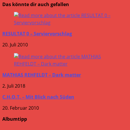
Das könnte dir auch gefallen
RESULTAT 0 – Serviervorschlag
20. Juli 2010
MATHIAS REHFELDT – Dark matter
2. Juli 2018
C.H.O.T. – Mit Blick nach Süden
20. Februar 2010
Albumtipp