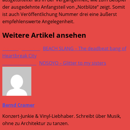
der ausgedehnte Anfangsteil von „Notblüte“ zeigt. Somit
ist auch Veröffentlichung Nummer drei eine äußerst
empfehlenswerte Angelegenheit.
Weitere Artikel ansehen
Vorheriger Beitrag
BEACH SLANG – The deadbeat bang of
Heartbreak City
Nächster Beitrag
NOSOYO – Glitter to my sisters
Bernd Cramer
Konzert-Junkie & Vinyl-Liebhaber. Schreibt über Musik,
ohne zu Architektur zu tanzen.