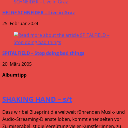
HELGE SCHNEIDER – Live in Graz
25. Februar 2024
SPITALFIELD – Stop doing bad things
20. März 2005
Albumtipp
SHAKING HAND – s/t
Dass wir bei Blueprint die weltweit führenden Musik- und
Audio-Streaming-Dienste loben, kommt eher selten vor.
Zu miserabel ist die Vergütung vieler Künstler:innen, zu