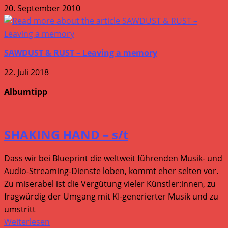
20. September 2010
SAWDUST & RUST – Leaving a memory
22. Juli 2018
Albumtipp
SHAKING HAND – s/t
Dass wir bei Blueprint die weltweit führenden Musik- und
Audio-Streaming-Dienste loben, kommt eher selten vor.
Zu miserabel ist die Vergütung vieler Künstler:innen, zu
fragwürdig der Umgang mit KI-generierter Musik und zu
umstritt
Weiterlesen