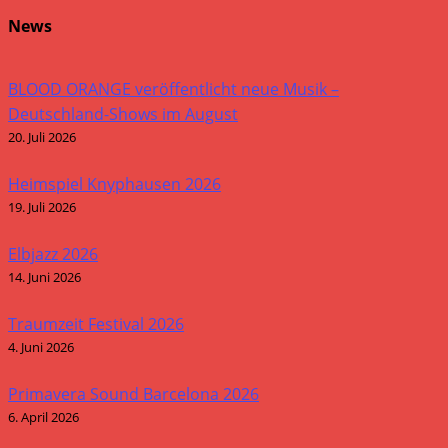
News
BLOOD ORANGE veröffentlicht neue Musik –
Deutschland-Shows im August
20. Juli 2026
Heimspiel Knyphausen 2026
19. Juli 2026
Elbjazz 2026
14. Juni 2026
Traumzeit Festival 2026
4. Juni 2026
Primavera Sound Barcelona 2026
6. April 2026