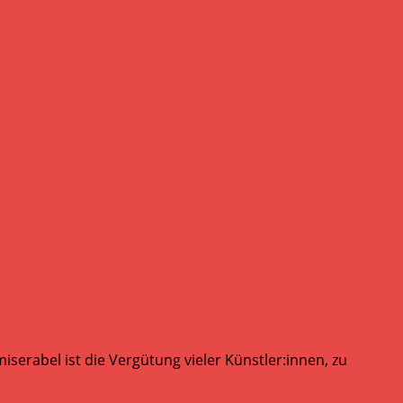
serabel ist die Vergütung vieler Künstler:innen, zu