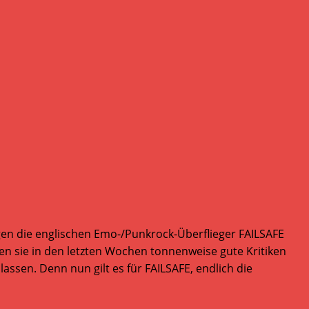
n die englischen Emo-/Punkrock-Überflieger FAILSAFE
nen sie in den letzten Wochen tonnenweise gute Kritiken
lassen. Denn nun gilt es für FAILSAFE, endlich die