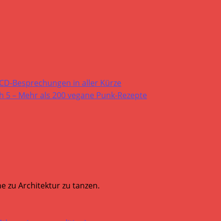
 CD-Besprechungen in aller Kürze
 5 – Mehr als 200 vegane Punk-Rezepte
e zu Architektur zu tanzen.