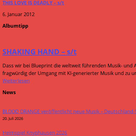
THIS LOVE IS DEADLY – s/t
6. Januar 2012
Albumtipp
SHAKING HAND – s/t
Dass wir bei Blueprint die weltweit führenden Musik- und 
fragwürdig der Umgang mit KI-generierter Musik und zu um
Weiterlesen
News
BLOOD ORANGE veröffentlicht neue Musik – Deutschland
20. Juli 2026
Heimspiel Knyphausen 2026