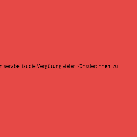
serabel ist die Vergütung vieler Künstler:innen, zu