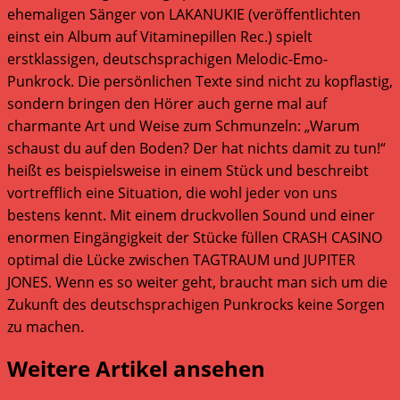
ehemaligen Sänger von LAKANUKIE (veröffentlichten
einst ein Album auf Vitaminepillen Rec.) spielt
erstklassigen, deutschsprachigen Melodic-Emo-
Punkrock. Die persönlichen Texte sind nicht zu kopflastig,
sondern bringen den Hörer auch gerne mal auf
charmante Art und Weise zum Schmunzeln: „Warum
schaust du auf den Boden? Der hat nichts damit zu tun!“
heißt es beispielsweise in einem Stück und beschreibt
vortrefflich eine Situation, die wohl jeder von uns
bestens kennt. Mit einem druckvollen Sound und einer
enormen Eingängigkeit der Stücke füllen CRASH CASINO
optimal die Lücke zwischen TAGTRAUM und JUPITER
JONES. Wenn es so weiter geht, braucht man sich um die
Zukunft des deutschsprachigen Punkrocks keine Sorgen
zu machen.
Weitere Artikel ansehen