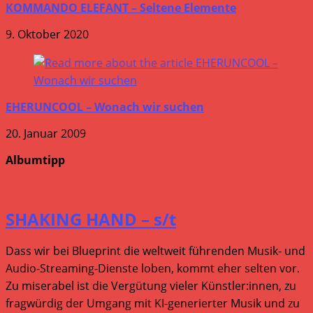
KOMMANDO ELEFANT – Seltene Elemente
9. Oktober 2020
EHERUNCOOL – Wonach wir suchen
20. Januar 2009
Albumtipp
SHAKING HAND – s/t
Dass wir bei Blueprint die weltweit führenden Musik- und
Audio-Streaming-Dienste loben, kommt eher selten vor.
Zu miserabel ist die Vergütung vieler Künstler:innen, zu
fragwürdig der Umgang mit KI-generierter Musik und zu