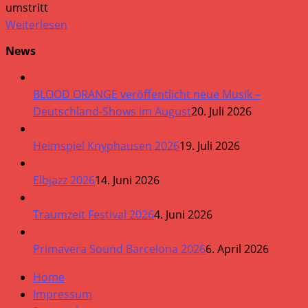
umstritt
Weiterlesen
News
BLOOD ORANGE veröffentlicht neue Musik –
Deutschland-Shows im August
20. Juli 2026
Heimspiel Knyphausen 2026
19. Juli 2026
Elbjazz 2026
14. Juni 2026
Traumzeit Festival 2026
4. Juni 2026
Primavera Sound Barcelona 2026
6. April 2026
Home
Impressum