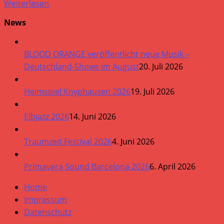
Weiterlesen
News
BLOOD ORANGE veröffentlicht neue Musik –
Deutschland-Shows im August
20. Juli 2026
Heimspiel Knyphausen 2026
19. Juli 2026
Elbjazz 2026
14. Juni 2026
Traumzeit Festival 2026
4. Juni 2026
Primavera Sound Barcelona 2026
6. April 2026
Home
Impressum
Datenschutz