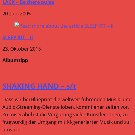
LACK – Be there pulse
20. Juni 2005
SLEEP KIT – II
23. Oktober 2015
Albumtipp
SHAKING HAND – s/t
Dass wir bei Blueprint die weltweit führenden Musik- und
Audio-Streaming-Dienste loben, kommt eher selten vor.
Zu miserabel ist die Vergütung vieler Künstler:innen, zu
fragwürdig der Umgang mit KI-generierter Musik und zu
umstritt