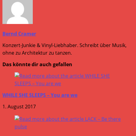
Bernd Cramer
Konzert-Junkie & Vinyl-Liebhaber. Schreibt über Musik,
ohne zu Architektur zu tanzen.
Das könnte dir auch gefallen
WHILE SHE SLEEPS – You are we
1. August 2017