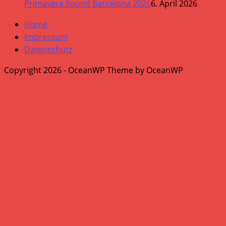
Primavera Sound Barcelona 2026
6. April 2026
Home
Impressum
Datenschutz
Copyright 2026 - OceanWP Theme by OceanWP