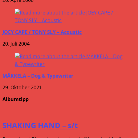
JOEY CAPE / TONY SLY – Acoustic
20. Juli 2004
MÄKKELÄ – Dog & Typewriter
29. Oktober 2021
Albumtipp
SHAKING HAND – s/t