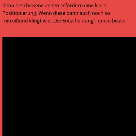
denn beschissene Zeiten erfordern eine klare
Positionierung. Wenn diese dann auch noch so
mitreißend klingt wie „Die Entscheidung“, umso besser.