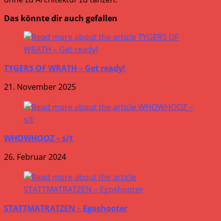
Das könnte dir auch gefallen
TYGERS OF WRATH – Get ready!
21. November 2025
WHOWHOOZ – s/t
26. Februar 2024
STATTMATRATZEN – Egoshooter