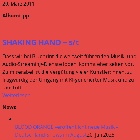
20. März 2011
Albumtipp
SHAKING HAND – s/t
Dass wir bei Blueprint die weltweit führenden Musik- und
Audio-Streaming-Dienste loben, kommt eher selten vor.
Zu miserabel ist die Vergütung vieler Künstler:innen, zu
fragwürdig der Umgang mit KI-generierter Musik und zu
umstritt
Weiterlesen
News
BLOOD ORANGE veröffentlicht neue Musik –
Deutschland-Shows im August
20. Juli 2026