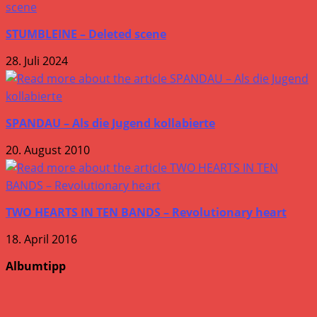
STUMBLEINE – Deleted scene
28. Juli 2024
SPANDAU – Als die Jugend kollabierte
20. August 2010
TWO HEARTS IN TEN BANDS – Revolutionary heart
18. April 2016
Albumtipp