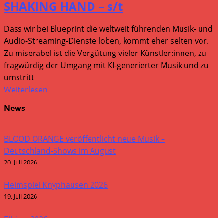
SHAKING HAND – s/t
Dass wir bei Blueprint die weltweit führenden Musik- und
Audio-Streaming-Dienste loben, kommt eher selten vor.
Zu miserabel ist die Vergütung vieler Künstler:innen, zu
fragwürdig der Umgang mit KI-generierter Musik und zu
umstritt
Weiterlesen
News
BLOOD ORANGE veröffentlicht neue Musik –
Deutschland-Shows im August
20. Juli 2026
Heimspiel Knyphausen 2026
19. Juli 2026