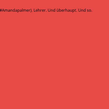
 (#Amandapalmer). Lehrer. Und überhaupt. Und so.