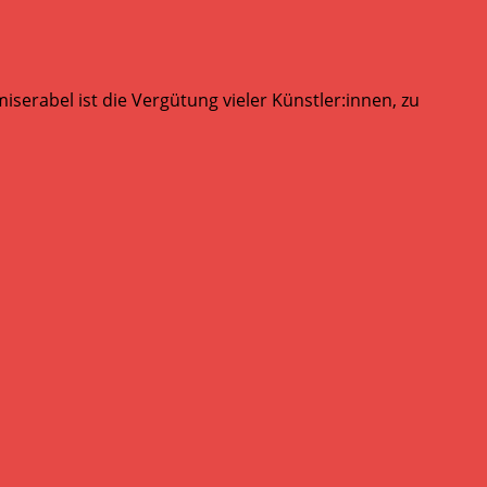
serabel ist die Vergütung vieler Künstler:innen, zu