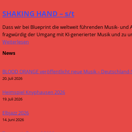
SHAKING HAND – s/t
Dass wir bei Blueprint die weltweit führenden Musik- und 
fragwürdig der Umgang mit KI-generierter Musik und zu um
Weiterlesen
News
BLOOD ORANGE veröffentlicht neue Musik – Deutschland
20. Juli 2026
Heimspiel Knyphausen 2026
19. Juli 2026
Elbjazz 2026
14. Juni 2026